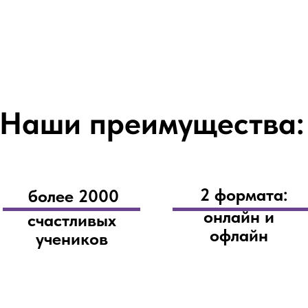
Наши преимущества:
2 формата:
более 2000
онлайн и
счастливых
офлайн
учеников