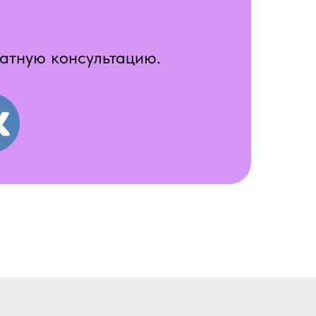
латную консультацию.