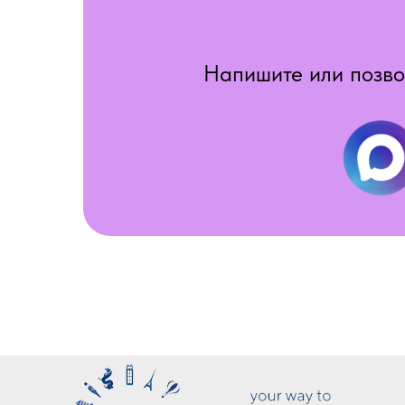
Напишите или позво