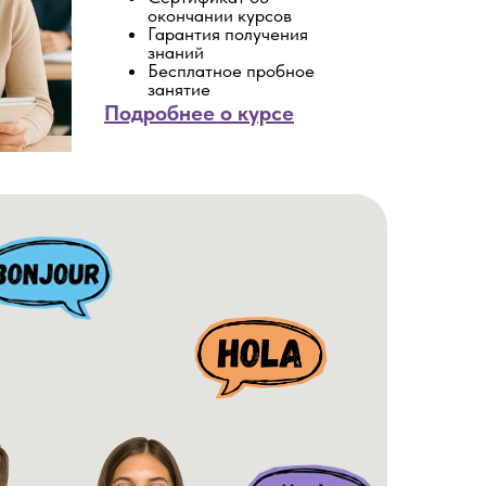
окончании курсов
Гарантия получения
знаний
Бесплатное пробное
занятие
Подробнее о курсе