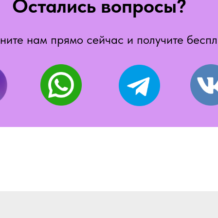
Остались вопросы?
ните нам прямо сейчас и получите бесп