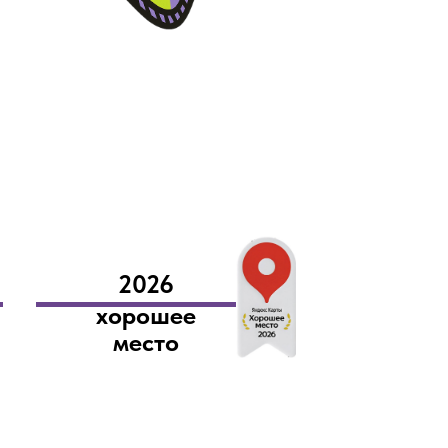
2026
хорошее
место