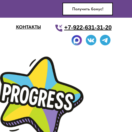
Получить бонус!
КОНТАКТЫ
+7-922-631-31-20