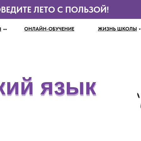
ВЕДИТЕ ЛЕТО С ПОЛЬЗОЙ!
ОНЛАЙН-ОБУЧЕНИЕ
ЖИЗНЬ ШКОЛЫ
Ы
кий язык
кий язык