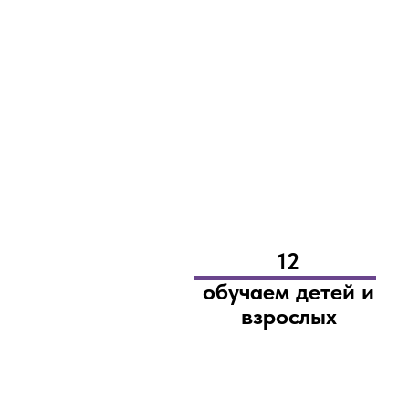
12
обучаем детей и
взрослых