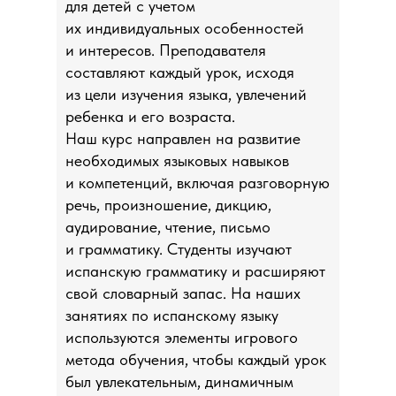
для детей с учетом
их индивидуальных особенностей
и интересов. Преподавателя
составляют каждый урок, исходя
из цели изучения языка, увлечений
ребенка и его возраста.
Наш курс направлен на развитие
необходимых языковых навыков
и компетенций, включая разговорную
речь, произношение, дикцию,
аудирование, чтение, письмо
и грамматику. Студенты изучают
испанскую грамматику и расширяют
свой словарный запас. На наших
занятиях по испанскому языку
используются элементы игрового
метода обучения, чтобы каждый урок
был увлекательным, динамичным