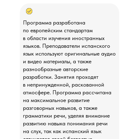
Программа разработана
по европейским стандартам
в области изучения иностранных
языков. Преподаватели испанского
язык используют оригинальные аудио
и видео материалы, а также
разнообразные авторские
разработки. Занятия проходят
в непринужденной, раскованной
атмосфере. Программа рассчитана
на максимальное развитие
разговорных навыков, а также
грамматики речи, уделяя внимание
развитию навыка понимания речи
на слух, так как испанский язык
отличается своей беглостью