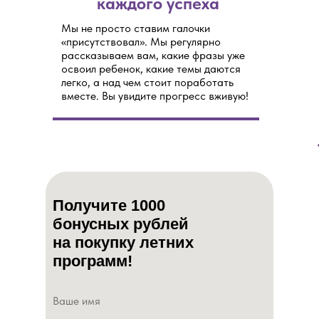
каждого успеха
Мы не просто ставим галочки
«присутствовал». Мы регулярно
рассказываем вам, какие фразы уже
освоил ребенок, какие темы даются
легко, а над чем стоит поработать
вместе. Вы увидите прогресс вживую!
Получите 1000
бонусных рублей
на покупку летних
программ!