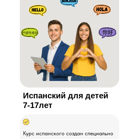
Испанский для детей
7-17лет
Курс испанского создан специально