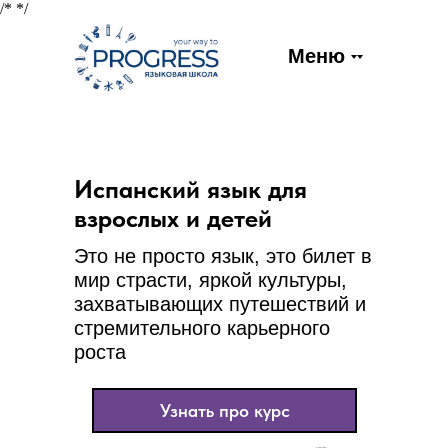
/*
*/
Меню
Испанский язык для
взрослых и детей
Это не просто язык, это билет в
мир страсти, яркой культуры,
захватывающих путешествий и
стремительного карьерного
роста
Узнать про курс