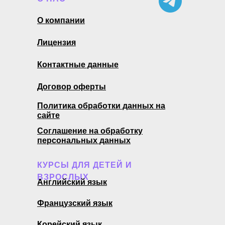
О компании
Лицензия
Контактные данные
Договор оферты
Политика обработки данных на
сайте
Соглашение на обработку
персональных данных
КУРСЫ ДЛЯ ДЕТЕЙ И
ВЗРОСЛЫХ
Английский язык
Французский язык
Корейский язык