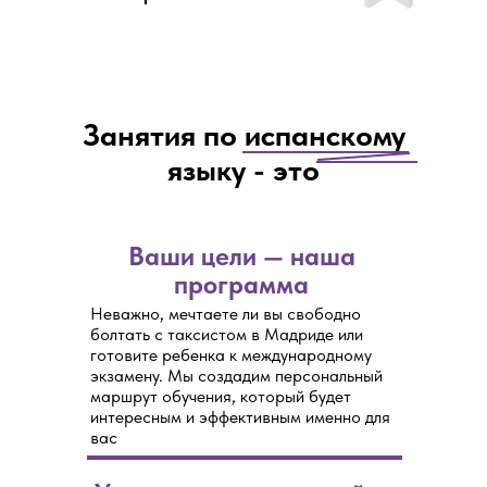
Занятия по испанскому
языку - это
Ваши цели — наша
программа
Неважно, мечтаете ли вы свободно
болтать с таксистом в Мадриде или
готовите ребенка к международному
экзамену. Мы создадим персональный
маршрут обучения, который будет
интересным и эффективным именно для
вас