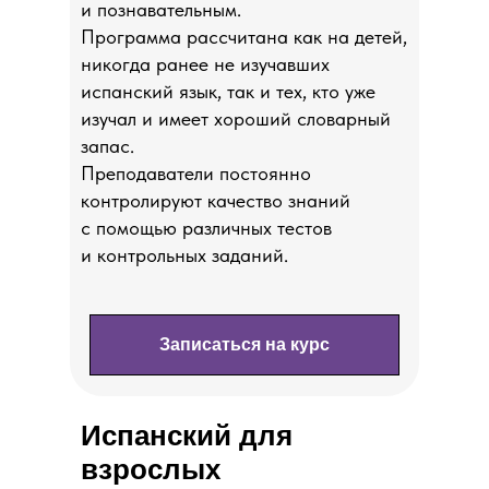
и познавательным.
Программа рассчитана как на детей,
никогда ранее не изучавших
испанский язык, так и тех, кто уже
изучал и имеет хороший словарный
запас.
Преподаватели постоянно
контролируют качество знаний
с помощью различных тестов
и контрольных заданий.
Записаться на курс
Испанский для
взрослых