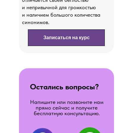
и непривычной для громкостью
и наличием большого количества
синонимов.
Записаться на курс
Остались вопросы?
Напишите или позвоните нам
прямо сейчас и получите
бесплатную консультацию.