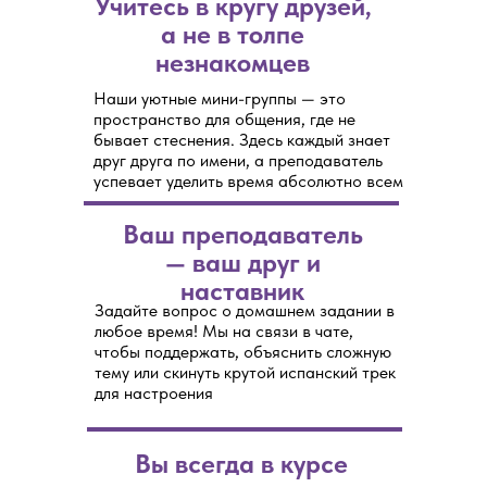
Учитесь в кругу друзей,
а не в толпе
незнакомцев
Наши уютные мини-группы — это
пространство для общения, где не
бывает стеснения. Здесь каждый знает
друг друга по имени, а преподаватель
успевает уделить время абсолютно всем
Ваш преподаватель
— ваш друг и
наставник
Задайте вопрос о домашнем задании в
любое время! Мы на связи в чате,
чтобы поддержать, объяснить сложную
тему или скинуть крутой испанский трек
для настроения
Вы всегда в курсе